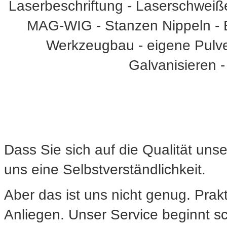
Laserbeschriftung - Laserschwei
MAG-WIG - Stanzen Nippeln - E
Werkzeugbau - eigene Pulve
Galvanisieren -
Dass Sie sich auf die Qualität unse
uns eine Selbstverständlichkeit.
Aber das ist uns nicht genug. Prak
Anliegen. Unser Service beginnt sc