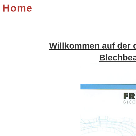
Home
Willkommen auf der 
Blechbea