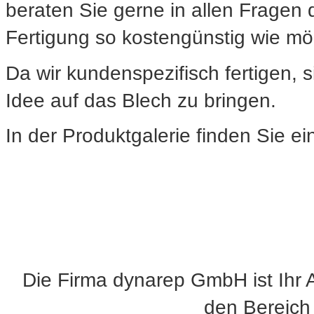
beraten Sie gerne in allen Fragen 
Fertigung so kostengünstig wie mög
Da wir kundenspezifisch fertigen, 
Idee auf das Blech zu bringen.
In der Produktgalerie finden Sie ein
Die Firma dynarep GmbH ist Ihr 
den Bereich