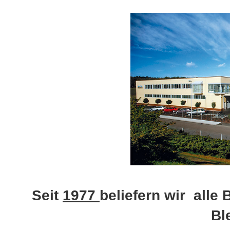
Seit
1977
beliefern wir alle
Bl